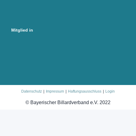
Mitglied in
Datenschutz
Impressum
Haftungsausschluss
Login
© Bayerischer Billardverband e.V. 2022