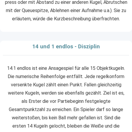
press oder mit Abstand zu einer anderen Kugel, Abrutschen
mit der Queuespitze, Ablehnen einer Aufnahme u.a.). Sie zu
erläutern, würde die Kurzbeschreibung überfrachten.
14 und 1 endlos - Disziplin
14.1 endlos ist eine Ansagespiel für alle 15 Objektkugeln.
Die numerische Reihenfolge entfällt. Jede regelkonform
versenkte Kugel zählt einen Punkt. Fallen gleichzeitig
weitere Kugeln, werden sie ebenfalls gezählt. Ziel ist es,
als Erster die vor Partiebeginn festgelegte
Gesamtpunktzahl zu erreichen. Ein Spieler darf so lange
weiterstoßen, bis kein Ball mehr gefallen ist. Sind die
ersten 14 Kugeln gelocht, bleiben die Weiße und die