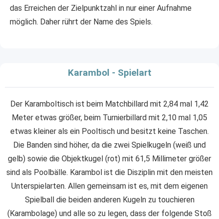
das Erreichen der Zielpunktzahl in nur einer Aufnahme
möglich. Daher rührt der Name des Spiels.
Karambol - Spielart
Der Karamboltisch ist beim Matchbillard mit 2,84 mal 1,42
Meter etwas größer, beim Turnierbillard mit 2,10 mal 1,05
etwas kleiner als ein Pooltisch und besitzt keine Taschen.
Die Banden sind höher, da die zwei Spielkugeln (weiß und
gelb) sowie die Objektkugel (rot) mit 61,5 Millimeter größer
sind als Poolbälle. Karambol ist die Disziplin mit den meisten
Unterspielarten. Allen gemeinsam ist es, mit dem eigenen
Spielball die beiden anderen Kugeln zu touchieren
(Karambolage) und alle so zu legen, dass der folgende Stoß