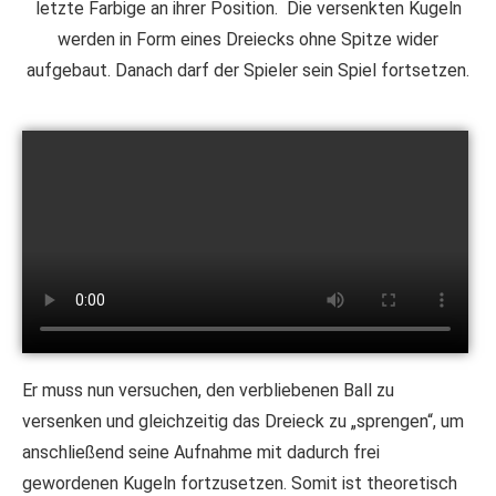
letzte Farbige an ihrer Position. Die versenkten Kugeln
werden in Form eines Dreiecks ohne Spitze wider
aufgebaut. Danach darf der Spieler sein Spiel fortsetzen.
Er muss nun versuchen, den verbliebenen Ball zu
versenken und gleichzeitig das Dreieck zu „sprengen“, um
anschließend seine Aufnahme mit dadurch frei
gewordenen Kugeln fortzusetzen. Somit ist theoretisch