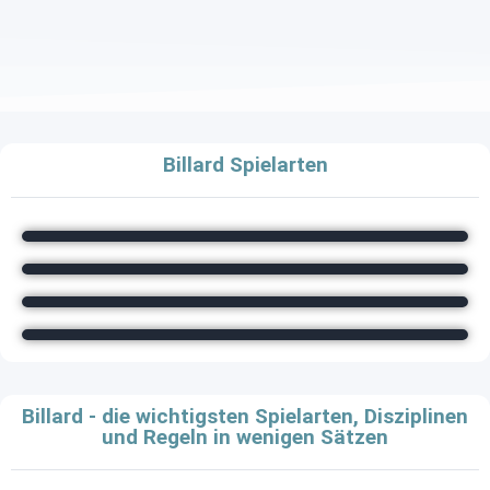
Billard Spielarten
Poolbillard
Karambol
8-Ball, 9-Ball, 10-Ball,
Snooker
Freie Partie, Einband, Dreiband, Cadre, Kegel
14 und 1 endlos
Novuss
15 rote und 6 andersfarbige Objektbälle
Einzel, Doppel – Eine Ergänzung und gute
Einstiegsmöglichkeit
Billard - die wichtigsten Spielarten, Disziplinen
und Regeln in wenigen Sätzen