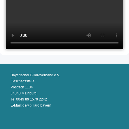
Bayerischer Billardverband e.V.
Geschäftsstelle
Postfach 1104
84048 Mainburg
Te. 0049 89 1570 2242
E-Mail: gs@billard.bayern