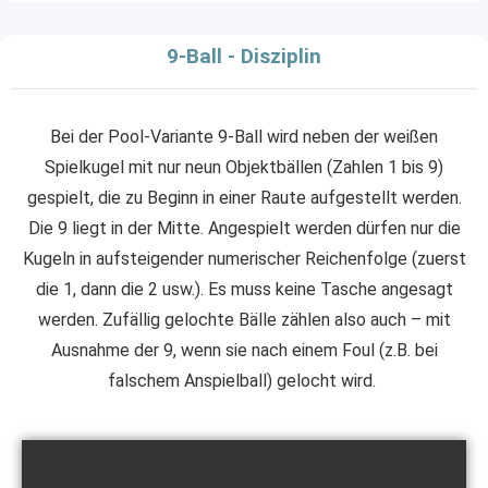
9-Ball - Disziplin
Bei der Pool-Variante 9-Ball wird neben der weißen
Spielkugel mit nur neun Objektbällen (Zahlen 1 bis 9)
gespielt, die zu Beginn in einer Raute aufgestellt werden.
Die 9 liegt in der Mitte. Angespielt werden dürfen nur die
Kugeln in aufsteigender numerischer Reichenfolge (zuerst
die 1, dann die 2 usw.). Es muss keine Tasche angesagt
werden. Zufällig gelochte Bälle zählen also auch – mit
Ausnahme der 9, wenn sie nach einem Foul (z.B. bei
falschem Anspielball) gelocht wird.