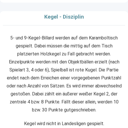
Kegel - Disziplin
5- und 9-Kegel-Billard werden auf dem Karamboltisch
gespielt. Dabei müssen die mittig auf dem Tisch
platzierten Holzkegel zu Fall gebracht werden.
Einzelpunkte werden mit den Objektbällen erzielt (nach
Spielart 3, 4 oder 6), Spielball ist rote Kugel. Die Partie
endet nach dem Erreichen einer vorgegebenen Punktzahl
oder nach Anzahl von Sätzen. Es wird immer abwechselnd
gestoßen. Dabei zählt ein äußerer weißer Kegel 2, der
zentrale 4 bzw. 8 Punkte. Fällt dieser allein, werden 10
bzw. 30 Punkte gutgeschrieben.
Kegel wird nicht in Landesligen gespielt.