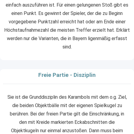
einfach auszuführen ist. Für einen gelungenen Stoß gibt es
einen Punkt. Es gewinnt der Spieler, der die zu Beginn
vorgegebene Punktzahl erreicht hat oder am Ende einer
Höchstaufnahmezahl die meisten Treffer erzielt hat. Erklärt
werden nur die Varianten, die in Bayern ligenmäßig erfasst
sind.
Freie Partie - Disziplin
Sie ist die Grunddisziplin des Karambols mit dem o.g. Ziel,
die beiden Objektbälle mit der eigenen Spielkugel zu
berühren. Bei der freien Partie gilt die Einschränkung, in
den mit Kreide markierten Eckabschnitten die
Objektkugeln nur einmal anzustoßen. Dann muss beim