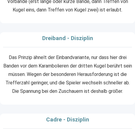
Vorbande (erst lange oder kurze Bande, dann Treffen von
Kugel eins, dann Treffen von Kugel zwei) ist erlaubt.
Dreiband - Disziplin
Das Prinzip ähnelt der Einbandvariante, nur dass hier drei
Banden vor dem Karambolieren der dritten Kugel berührt sein
müssen. Wegen der besonderen Herausforderung ist die
Trefferzahl geringer, und die Spieler wechseln schneller ab.
Die Spannung bei den Zuschauern ist deshalb größer.
Cadre - Disziplin