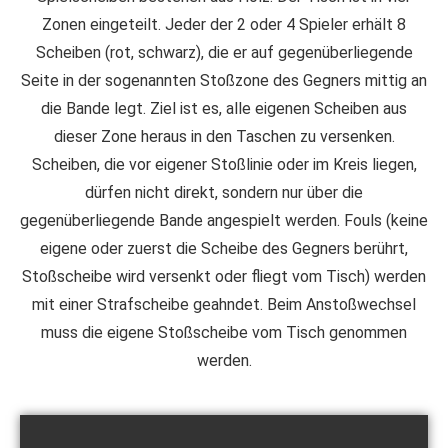
Zonen eingeteilt. Jeder der 2 oder 4 Spieler erhält 8
Scheiben (rot, schwarz), die er auf gegenüberliegende
Seite in der sogenannten Stoßzone des Gegners mittig an
die Bande legt. Ziel ist es, alle eigenen Scheiben aus
dieser Zone heraus in den Taschen zu versenken.
Scheiben, die vor eigener Stoßlinie oder im Kreis liegen,
dürfen nicht direkt, sondern nur über die
gegenüberliegende Bande angespielt werden. Fouls (keine
eigene oder zuerst die Scheibe des Gegners berührt,
Stoßscheibe wird versenkt oder fliegt vom Tisch) werden
mit einer Strafscheibe geahndet. Beim Anstoßwechsel
muss die eigene Stoßscheibe vom Tisch genommen
werden.