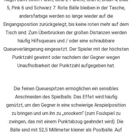
5, Pink 6 und Schwarz 7. Rote Bälle bleiben in der Tasche,
andersfarbige werden so lange wieder auf die
Eingangsposition zurückgelegt, bis keine roten mehr auf dem
Tisch sind. Zum Überbrücken der großen Distanzen werden
häufig Hilfsqueues und / oder eine schraubbare
Queueverlängerung eingesetzt. Der Spieler mit der höchsten
Punktzahl gewinnt oder nachdem der Gegner wegen
Unaufholbarkeit der Punktzahl aufgegeben hat.
Die feinen Queuespitzen ermöglichen ein sensibles
Anschneiden des Spielballs. Das Effet wird häufig
genützt, um den Gegner in eine schwierige Anspielposition
zu bringen und um ihn zu „snookern“ (zum Foulspiel zu
zwingen, das mit einem Punktabzug geahndet wird). Die
Bälle sind mit 52,5 Millimeter kleiner als Poolbälle. Auf