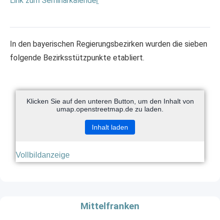
Link zum Seminarkalende
r
In den bayerischen Regierungsbezirken wurden die sieben
folgende Bezirksstützpunkte etabliert.
Klicken Sie auf den unteren Button, um den Inhalt von
umap.openstreetmap.de zu laden.
Inhalt laden
Vollbildanzeige
Mittelfranken