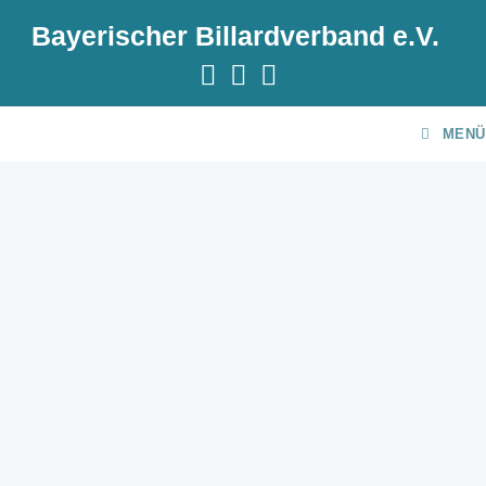
Bayerischer Billardverband e.V.
MENÜ