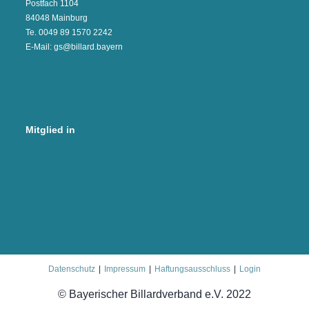
Postfach 1104
84048 Mainburg
Te. 0049 89 1570 2242
E-Mail: gs@billard.bayern
Mitglied in
Datenschutz
Impressum
Haftungsausschluss
Login
© Bayerischer Billardverband e.V. 2022