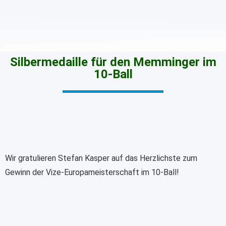
Silbermedaille für den Memminger im
10-Ball
Wir gratulieren Stefan Kasper auf das Herzlichste zum
Gewinn der Vize-Europameisterschaft im 10-Ball!