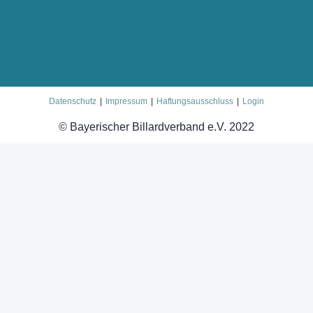
Datenschutz
Impressum
Haftungsausschluss
Login
© Bayerischer Billardverband e.V. 2022