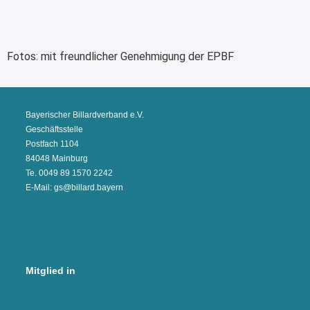
Fotos: mit freundlicher Genehmigung der EPBF
Bayerischer Billardverband e.V.
Geschäftsstelle
Postfach 1104
84048 Mainburg
Te. 0049 89 1570 2242
E-Mail: gs@billard.bayern
Mitglied in