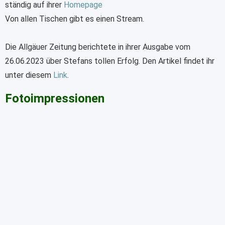
ständig auf ihrer
Homepage
Von allen Tischen gibt es einen Stream.
Die Allgäuer Zeitung berichtete in ihrer Ausgabe vom
26.06.2023 über Stefans tollen Erfolg. Den Artikel findet ihr
unter diesem
Link
.
Fotoimpressionen