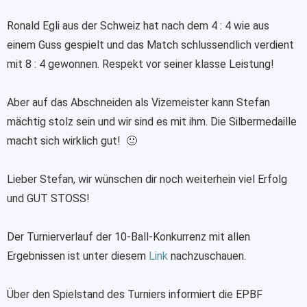
Ronald Egli aus der Schweiz hat nach dem 4 : 4 wie aus
einem Guss gespielt und das Match schlussendlich verdient
mit 8 : 4 gewonnen. Respekt vor seiner klasse Leistung!
Aber auf das Abschneiden als Vizemeister kann Stefan
mächtig stolz sein und wir sind es mit ihm. Die Silbermedaille
macht sich wirklich gut! 🙂
Lieber Stefan, wir wünschen dir noch weiterhein viel Erfolg
und GUT STOSS!
Der Turnierverlauf der 10-Ball-Konkurrenz mit allen
Ergebnissen ist unter diesem
Link
nachzuschauen.
Über den Spielstand des Turniers informiert die EPBF