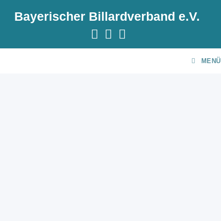
Bayerischer Billardverband e.V.
MENÜ