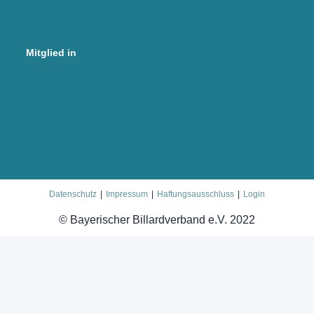
Mitglied in
Datenschutz
Impressum
Haftungsausschluss
Login
© Bayerischer Billardverband e.V. 2022