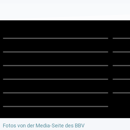
Fotos von der Media-Seite des BBV