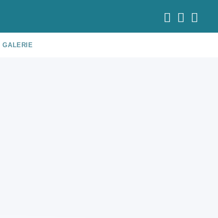
GALERIE