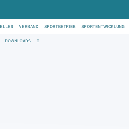
UELLES
VERBAND
SPORTBETRIEB
SPORTENTWICKLUNG
DOWNLOADS