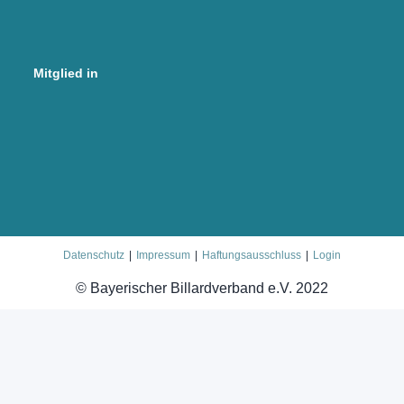
Mitglied in
Datenschutz
Impressum
Haftungsausschluss
Login
© Bayerischer Billardverband e.V. 2022