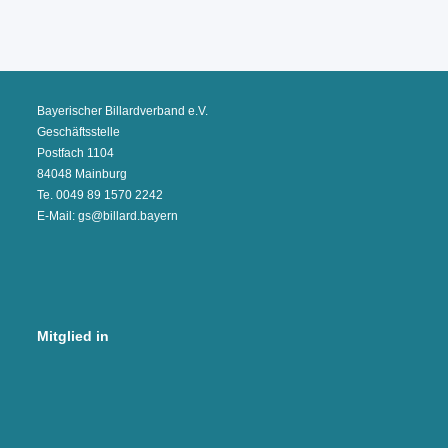
Bayerischer Billardverband e.V.
Geschäftsstelle
Postfach 1104
84048 Mainburg
Te. 0049 89 1570 2242
E-Mail: gs@billard.bayern
Mitglied in