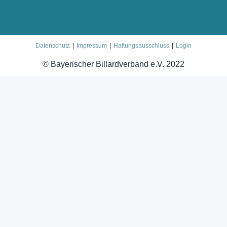
Datenschutz
Impressum
Haftungsausschluss
Login
© Bayerischer Billardverband e.V. 2022