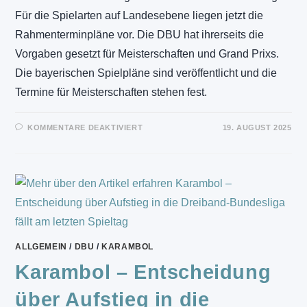
Für die Spielarten auf Landesebene liegen jetzt die
Rahmenterminpläne vor. Die DBU hat ihrerseits die
Vorgaben gesetzt für Meisterschaften und Grand Prixs.
Die bayerischen Spielpläne sind veröffentlicht und die
Termine für Meisterschaften stehen fest.
FÜR
KOMMENTARE DEAKTIVIERT
19. AUGUST 2025
RAHMENTERMINPLÄNE
2025/2026
ALLGEMEIN
/
DBU
/
KARAMBOL
Karambol – Entscheidung
über Aufstieg in die