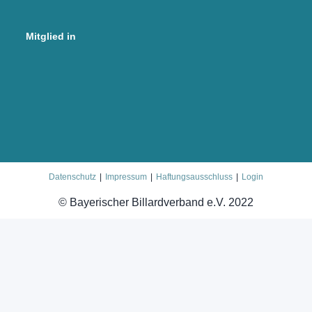
Mitglied in
Datenschutz
Impressum
Haftungsausschluss
Login
© Bayerischer Billardverband e.V. 2022