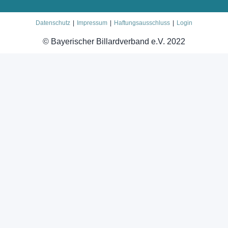
Datenschutz
Impressum
Haftungsausschluss
Login
© Bayerischer Billardverband e.V. 2022