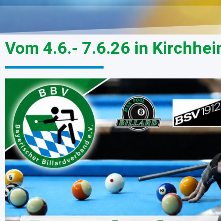
Vom 4.6.- 7.6.26 in Kirchh