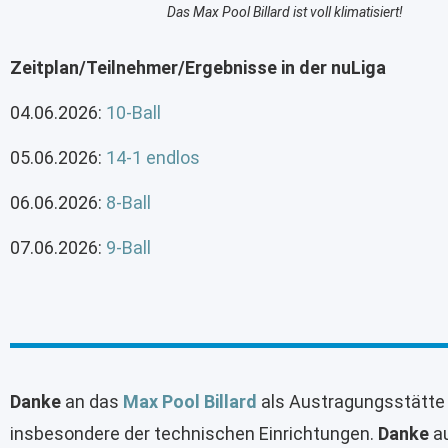
Das Max Pool Billard ist voll klimatisiert!
Zeitplan/Teilnehmer/Ergebnisse in der nuLiga
04.06.2026:
10-Ball
05.06.2026:
14-1 endlos
06.06.2026:
8-Ball
07.06.2026:
9-Ball
Danke
an das
Max Pool Billard
als Austragungsstätte 
insbesondere der technischen Einrichtungen.
Danke
au