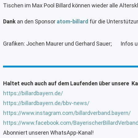
Tischen im Max Pool Billard können wieder alle Altersk
Dank
an den Sponsor
atom-billard
für die Unterstützu
Grafiken: Jochen Maurer und Gerhard Sauer; Infos u
Haltet euch auch auf dem Laufenden über unsere Ka
https://billardbayern.de/
https://billardbayern.de/bbv-news/
https://www.instagram.com/billardverband.bayern/
https://www.facebook.com/BayerischerBillardVerban
Abonniert unseren WhatsApp-Kanal!