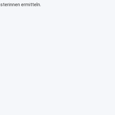
isterinnen ermitteln.