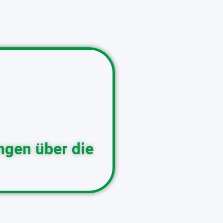
ungen über die