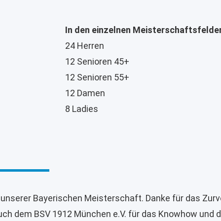
In den einzelnen Meisterschaftsfelder
24 Herren
12 Senioren 45+
12 Senioren 55+
12 Damen
8 Ladies
unserer Bayerischen Meisterschaft. Danke für das Zurve
ch dem BSV 1912 München e.V. für das Knowhow und d