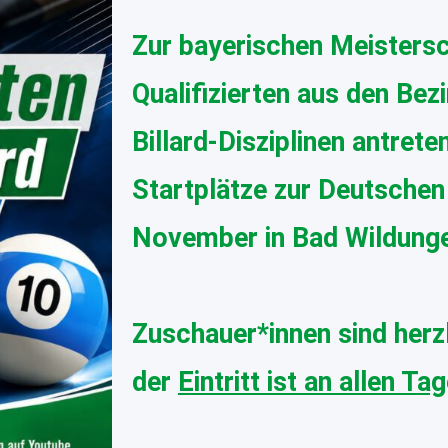
Zur bayerischen Meistersc
Qualifizierten aus den Bez
Billard-Disziplinen antrete
Startplätze zur Deutschen
November in Bad Wildunge
Zuschauer*innen sind herz
der
Eintritt ist an allen Tag