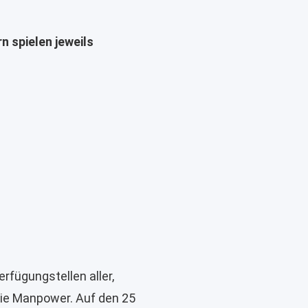
n spielen jeweils
rfügungstellen aller,
ie Manpower. Auf den 25