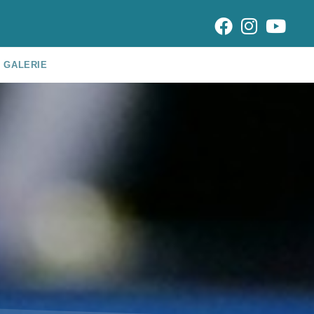
GALERIE