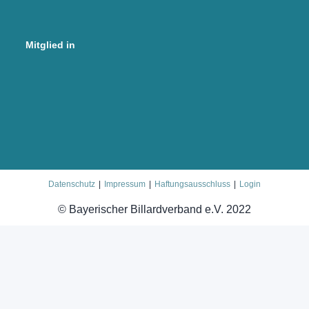
Mitglied in
Datenschutz
Impressum
Haftungsausschluss
Login
© Bayerischer Billardverband e.V. 2022