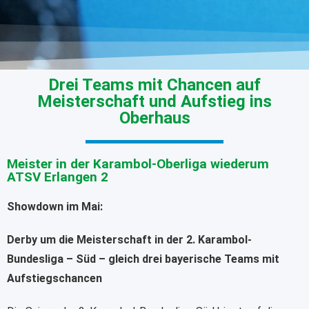
Drei Teams mit Chancen auf
Meisterschaft und Aufstieg ins
Oberhaus
Meister in der Karambol-Oberliga wiederum
ATSV Erlangen 2
Showdown im Mai:
Derby um die Meisterschaft in der 2. Karambol-
Bundesliga – Süd – gleich drei bayerische Teams mit
Aufstiegschancen