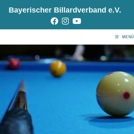
Bayerischer Billardverband e.V.
MENÜ