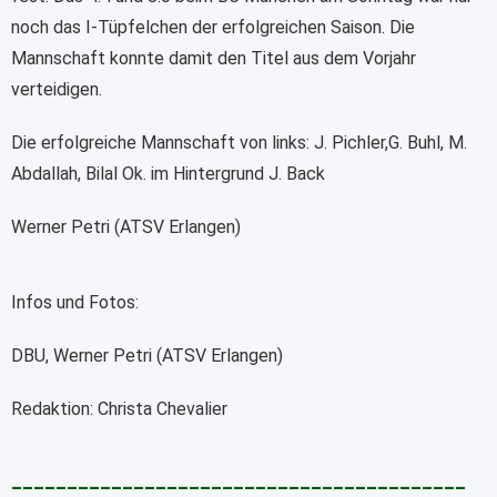
noch das I-Tüpfelchen der erfolgreichen Saison. Die
Mannschaft konnte damit den Titel aus dem Vorjahr
verteidigen.
Die erfolgreiche Mannschaft von links: J. Pichler,G. Buhl, M.
Abdallah, Bilal Ok. im Hintergrund J. Back
Werner Petri (ATSV Erlangen)
Infos und Fotos:
DBU, Werner Petri (ATSV Erlangen)
Redaktion: Christa Chevalier
_________________________________________