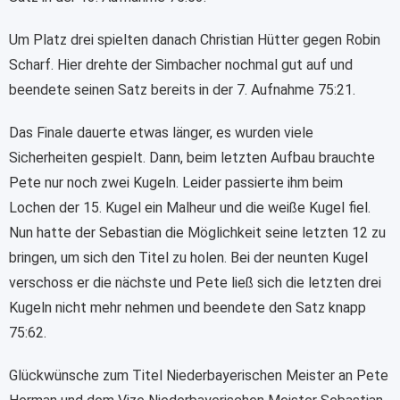
Um Platz drei spielten danach Christian Hütter gegen Robin
Scharf. Hier drehte der Simbacher nochmal gut auf und
beendete seinen Satz bereits in der 7. Aufnahme 75:21.
Das Finale dauerte etwas länger, es wurden viele
Sicherheiten gespielt. Dann, beim letzten Aufbau brauchte
Pete nur noch zwei Kugeln. Leider passierte ihm beim
Lochen der 15. Kugel ein Malheur und die weiße Kugel fiel.
Nun hatte der Sebastian die Möglichkeit seine letzten 12 zu
bringen, um sich den Titel zu holen. Bei der neunten Kugel
verschoss er die nächste und Pete ließ sich die letzten drei
Kugeln nicht mehr nehmen und beendete den Satz knapp
75:62.
Glückwünsche zum Titel Niederbayerischen Meister an Pete