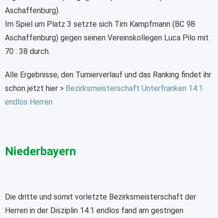
Aschaffenburg).
Im Spiel um Platz 3 setzte sich Tim Kampfmann (BC 98
Aschaffenburg) gegen seinen Vereinskollegen Luca Pilo mit
70 : 38 durch.
Alle Ergebnisse, den Turnierverlauf und das Ranking findet ihr
schon jetzt hier >
Bezirksmeisterschaft Unterfranken 14.1
endlos Herren
Niederbayern
Die dritte und somit vorletzte Bezirksmeisterschaft der
Herren in der Disziplin 14.1 endlos fand am gestrigen