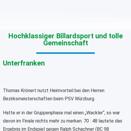
Hochklassiger Billardsport und tolle
Gemeinschaft
Unterfranken
Thomas Krönert nutzt Heimvorteil bei den Herren
Bezirksmeisterschaften beim PSV Würzburg.
Hatte er in der Gruppenphase mal einen „Wackler“, so war
davon im Finale nichts mehr zu merken. 70 : 48 lautete das
Ergebnis im Endspiel gegen Ralph Schachner (BC 98