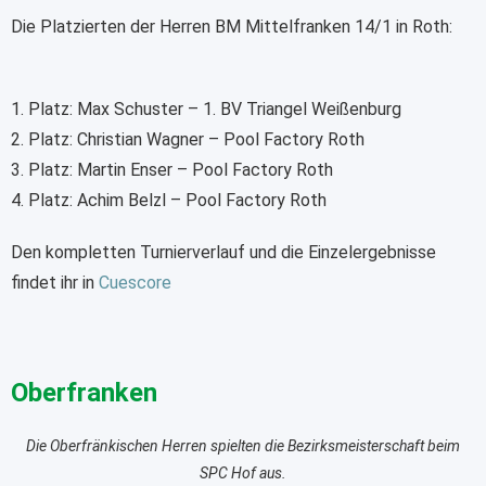
Die Platzierten der Herren BM Mittelfranken 14/1 in Roth:
1. Platz: Max Schuster – 1. BV Triangel Weißenburg
2. ⁠Platz: Christian Wagner – Pool Factory Roth
3. ⁠Platz: Martin Enser – Pool Factory Roth
4. ⁠Platz: Achim Belzl – Pool Factory Roth
Den kompletten Turnierverlauf und die Einzelergebnisse
findet ihr in
Cuescore
Oberfranken
Die Oberfränkischen Herren spielten die Bezirksmeisterschaft beim
SPC Hof aus.