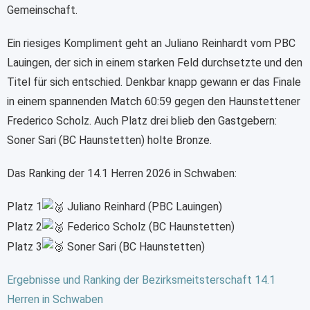
Gemeinschaft.
Ein riesiges Kompliment geht an Juliano Reinhardt vom PBC
Lauingen, der sich in einem starken Feld durchsetzte und den
Titel für sich entschied. Denkbar knapp gewann er das Finale
in einem spannenden Match 60:59 gegen den Haunstettener
Frederico Scholz. Auch Platz drei blieb den Gastgebern:
Soner Sari (BC Haunstetten) holte Bronze.
Das Ranking der 14.1 Herren 2026 in Schwaben:
Platz 1
Juliano Reinhard (PBC Lauingen)
Platz 2
Federico Scholz (BC Haunstetten)
Platz 3
Soner Sari (BC Haunstetten)
Ergebnisse und Ranking der Bezirksmeitsterschaft 14.1
Herren in Schwaben