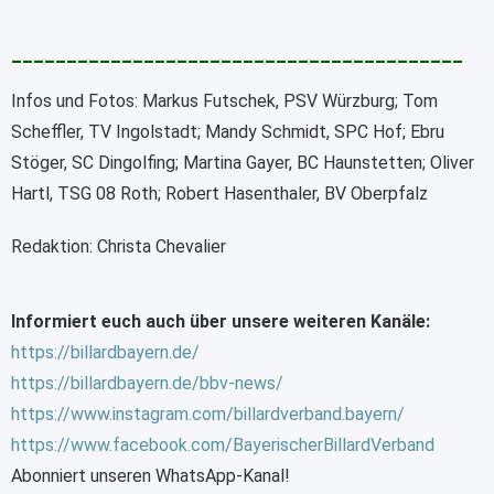
_________________________________________
Infos und Fotos: Markus Futschek, PSV Würzburg; Tom
Scheffler, TV Ingolstadt; Mandy Schmidt, SPC Hof; Ebru
Stöger, SC Dingolfing; Martina Gayer, BC Haunstetten; Oliver
Hartl, TSG 08 Roth; Robert Hasenthaler, BV Oberpfalz
Redaktion: Christa Chevalier
Informiert euch auch über unsere weiteren Kanäle:
https://billardbayern.de/
https://billardbayern.de/bbv-news/
https://www.instagram.com/billardverband.bayern/
https://www.facebook.com/BayerischerBillardVerband
Abonniert unseren WhatsApp-Kanal!