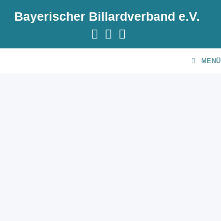
Bayerischer Billardverband e.V.
MENÜ