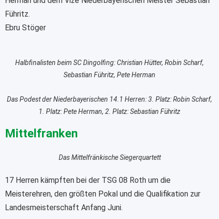
Herman und dem Vize Niederbayerischen Meister Sebastian
Führitz.
Ebru Stöger
Halbfinalisten beim SC Dingolfing: Christian Hütter, Robin Scharf,
Sebastian Führitz, Pete Herman
Das Podest der Niederbayerischen 14.1 Herren: 3. Platz: Robin Scharf,
1. Platz: Pete Herman, 2. Platz: Sebastian Führitz
Mittelfranken
Das Mittelfränkische Siegerquartett
17 Herren kämpften bei der TSG 08 Roth um die
Meisterehren, den größten Pokal und die Qualifikation zur
Landesmeisterschaft Anfang Juni.