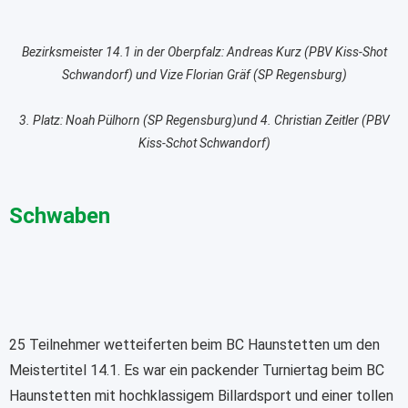
Bezirksmeister 14.1 in der Oberpfalz: Andreas Kurz (PBV Kiss-Shot
Schwandorf) und Vize Florian Gräf (SP Regensburg)
3. Platz: Noah Pülhorn (SP Regensburg)und 4. Christian Zeitler (PBV
Kiss-Schot Schwandorf)
Schwaben
25 Teilnehmer wetteiferten beim BC Haunstetten um den
Meistertitel 14.1. Es war ein packender Turniertag beim BC
Haunstetten mit hochklassigem Billardsport und einer tollen