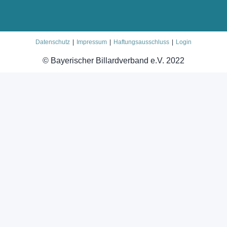
Datenschutz
Impressum
Haftungsausschluss
Login
© Bayerischer Billardverband e.V. 2022