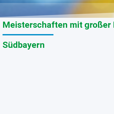
Meisterschaften mit großer 
Südbayern