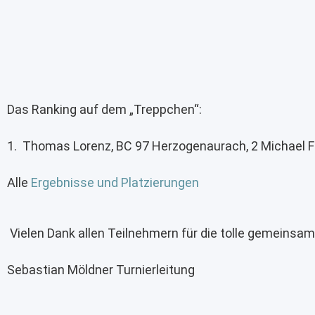
Das Ranking auf dem „Treppchen“:
1. Thomas Lorenz, BC 97 Herzogenaurach, 2 Michael 
Alle
Ergebnisse und Platzierungen
Vielen Dank allen Teilnehmern für die tolle gemeinsam
Sebastian Möldner Turnierleitung