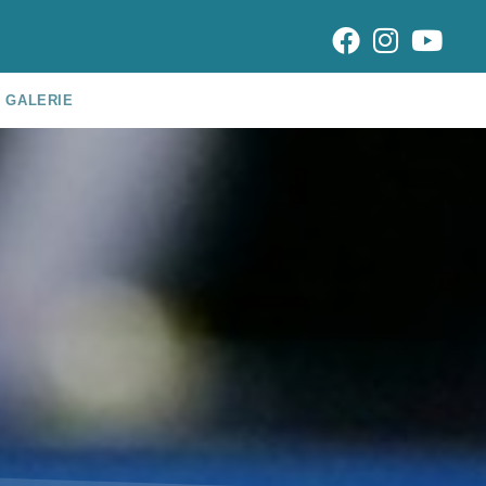
GALERIE