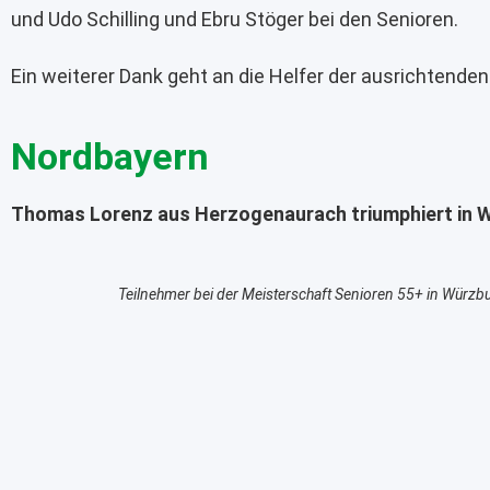
und Udo Schilling und Ebru Stöger bei den Senioren.
Ein weiterer Dank geht an die Helfer der ausrichtende
Nordbayern
Thomas Lorenz aus Herzogenaurach triumphiert in W
Teilnehmer bei der Meisterschaft Senioren 55+ in Würzb