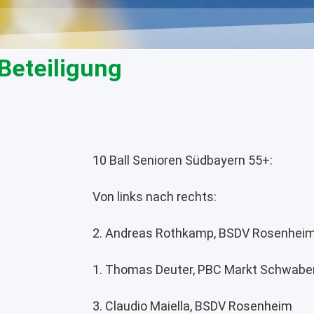
Beteiligung
10 Ball Senioren Südbayern 55+:
Von links nach rechts:
2. Andreas Rothkamp, BSDV Rosenheim
1. Thomas Deuter, PBC Markt Schwab
3. Claudio Maiella, BSDV Rosenheim