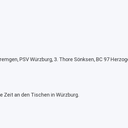
Fremgen, PSV Würzburg, 3. Thore Sönksen, BC 97 Herzo
e Zeit an den Tischen in Würzburg.