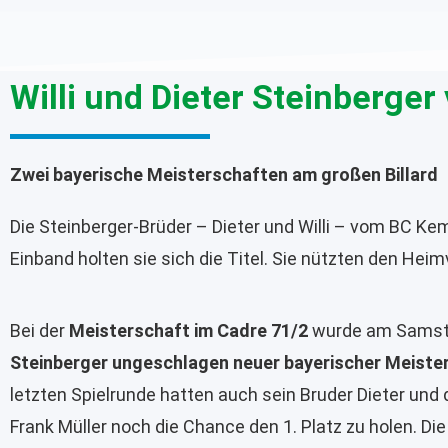
Willi und Dieter Steinberge
Zwei bayerische Meisterschaften am großen Billard
Die Steinberger-Brüder – Dieter und Willi – vom BC K
Einband holten sie sich die Titel. Sie nützten den Heimvo
Bei der
Meisterschaft im Cadre 71/2
wurde am Sams
Steinberger ungeschlagen neuer bayerischer Meiste
letzten Spielrunde hatten auch sein Bruder Dieter und 
Frank Müller noch die Chance den 1. Platz zu holen. Die