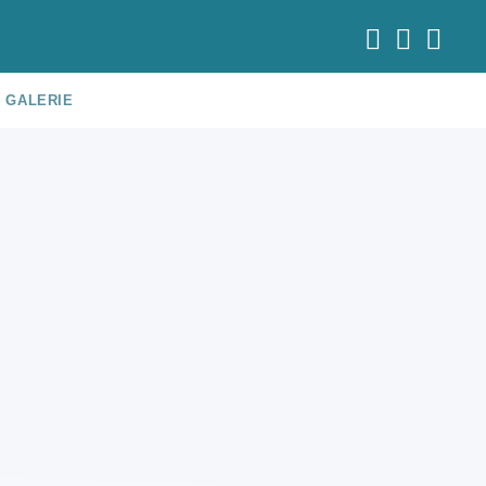
GALERIE