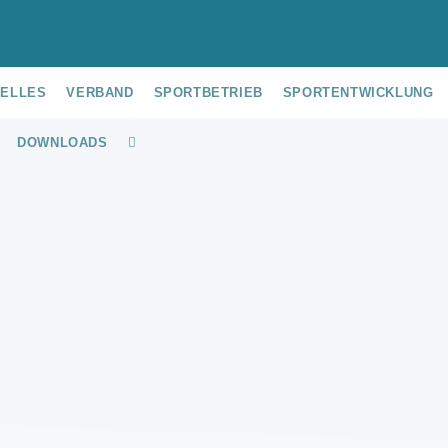
UELLES
VERBAND
SPORTBETRIEB
SPORTENTWICKLUNG
DOWNLOADS