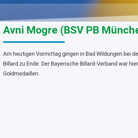
Avni Mogre (BSV PB München
Am heutigen Vormittag gingen in Bad Wildungen bei de
Billard zu Ende. Der Bayerische Billard-Verband war hie
Goldmedaillen.