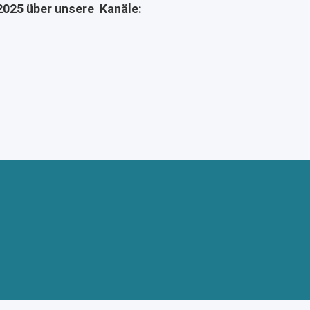
2025 über unsere Kanäle: