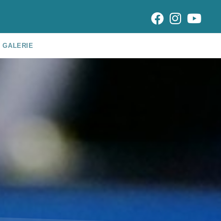
GALERIE