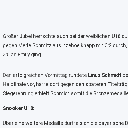
Großer Jubel herrschte auch bei der weiblichen U18 d
gegen Merle Schmitz aus Itzehoe knapp mit 3:2 durch
3:0 an Emily ging.
Den erfolgreichen Vormittag rundete
Linus Schmidt
be
Halbfinale vor, hatte dort gegen den späteren Titeltr
Siegerehrung erhielt Schmidt somit die Bronzemedaille
Snooker U18:
Über eine weitere Medaille durfte sich die bayerische