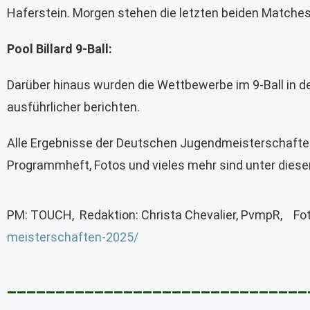
Haferstein. Morgen stehen die letzten beiden Match
Pool Billard 9-Ball:
Darüber hinaus wurden die Wettbewerbe im 9-Ball in d
ausführlicher berichten.
Alle Ergebnisse der Deutschen Jugendmeisterschaften
Programmheft, Fotos und vieles mehr sind unter diese
PM: TOUCH, Redaktion: Christa Chevalier, PvmpR, Fo
meisterschaften-2025/
_______________________________