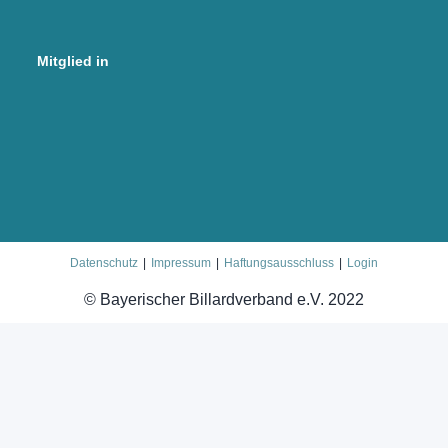
Mitglied in
Datenschutz
Impressum
Haftungsausschluss
Login
© Bayerischer Billardverband e.V. 2022