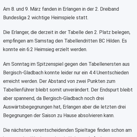
Am 8. und 9. März fanden in Erlangen in der 2. Dreiband
Bundesliga 2 wichtige Heimspiele statt.
Die Erlanger, die derzeit in der Tabelle den 2. Platz belegen,
empfingen am Samstag den Tabellendritten BC Hilden. Es
konnte ein 6:2 Heimsieg erzielt werden.
Am Sonntag im Spitzenspiel gegen den Tabellenersten aus
Bergisch-Gladbach konnte leider nur ein 4:4 Unentschieden
erreicht werden. Der Abstand von zwei Punkten zum
Tabellenführer bleibt somit unverändert. Der Endspurt bleibt
aber spannend, da Bergisch-Gladbach noch drei
Auswärtsbegegnungen hat, Erlangen aber die letzten drei
Begegnungen der Saison zu Hause absolvieren kann.
Die nächsten vorentscheidenden Spieltage finden schon am