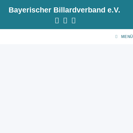
Bayerischer Billardverband e.V.
MENÜ