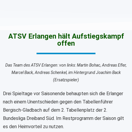
ATSV Erlangen hält Aufstiegskampf
offen
Das Team des ATSV Erlangen: von links: Martin Bohac, Andreas Efler,
Marcel Back, Andreas Schenkel, im Hintergrund Joachim Back
(Ersatzspieler)
Drei Spieltage vor Saisonende behaupten sich die Erlanger
nach einem Unentschieden gegen den Tabellenführer
Bergisch-Gladbach auf dem 2. Tabellenplatz der 2.
Bundesliga Dreiband Süd. Im Restprogramm der Saison gilt
es den Heimvorteil zu nutzen.