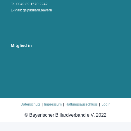
Te. 0049 89 1570 2242
E-Mail: gs@billard.bayern
Mitglied in
Datenschutz
Impressum
Haftungsausschluss
Login
© Bayerischer Billardverband e.V. 2022