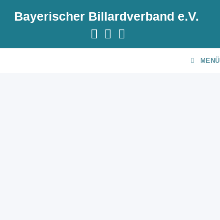
Bayerischer Billardverband e.V.
MENÜ