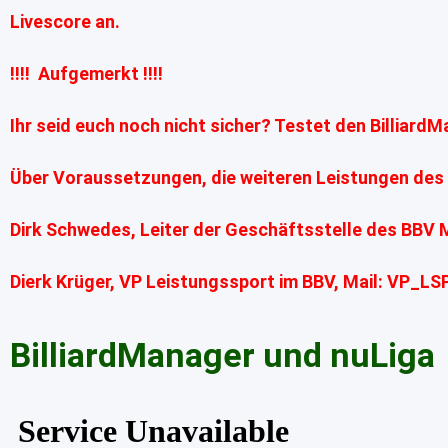
Livescore an.
!!!! Aufgemerkt !!!!
Ihr seid euch noch nicht sicher? Testet den Billiard
Über Voraussetzungen, die weiteren Leistungen des 
Dirk Schwedes, Leiter der Geschäftsstelle des BBV M
Dierk Krüger, VP Leistungssport im BBV, Mail: VP_LS
BilliardManager und nuLiga