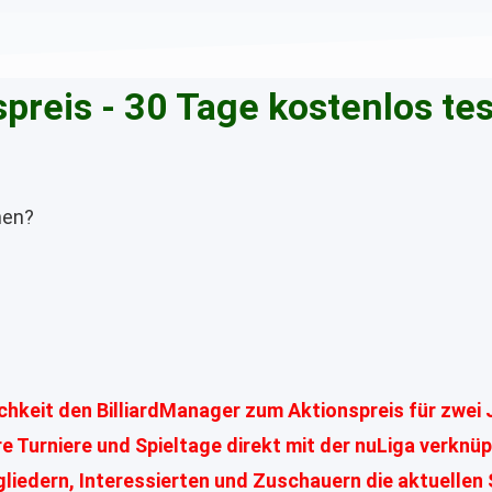
preis - 30 Tage kostenlos te
ehen?
chkeit den BilliardManager zum Aktionspreis für zwei 
e Turniere und Spieltage direkt mit der nuLiga verknüp
tgliedern, Interessierten und Zuschauern die aktuellen 