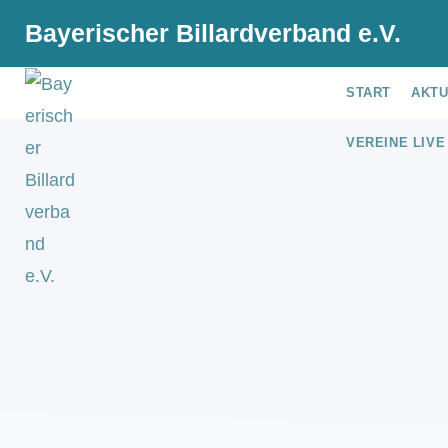
Bayerischer Billardverband e.V.
START
AKT
VEREINE LIVE