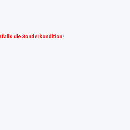
nfalls die Sonderkondition!