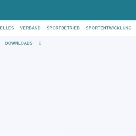
UELLES
VERBAND
SPORTBETRIEB
SPORTENTWICKLUNG
DOWNLOADS