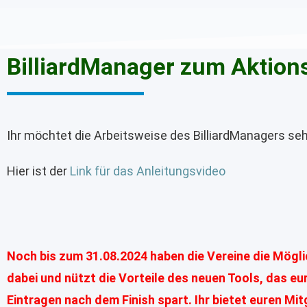
BilliardManager zum Aktions
Ihr möchtet die Arbeitsweise des BilliardManagers s
Hier ist der
Link für das Anleitungsvideo
Noch bis zum 31.08.2024 haben die Vereine die Mögli
dabei und nützt die Vorteile des neuen Tools, das eur
Eintragen nach dem Finish spart. Ihr bietet euren Mi