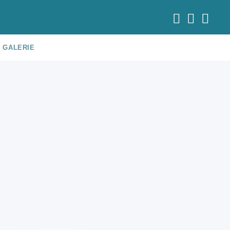
GALERIE