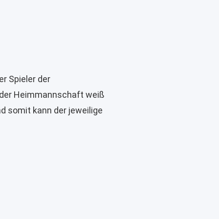
er Spieler der
r der Heimmannschaft weiß
d somit kann der jeweilige