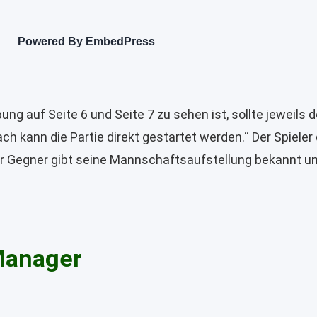
Powered By EmbedPress
g auf Seite 6 und Seite 7 zu sehen ist, sollte jeweils d
 kann die Partie direkt gestartet werden.“ Der Spiele
der Gegner gibt seine Mannschaftsaufstellung bekannt un
Manager