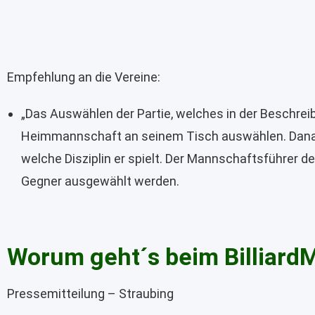
Empfehlung an die Vereine:
„Das Auswählen der Partie, welches in der Beschreibun
Heimmannschaft an seinem Tisch auswählen. Danach
welche Disziplin er spielt. Der Mannschaftsführer 
Gegner ausgewählt werden.
Worum geht´s beim Billiard
Pressemitteilung – Straubing