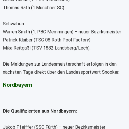
Thomas Rath (1.Münchner SC)
Schwaben:
Warren Smith (1. PBC Memmingen) – neuer Bezirksmeister
Patrick Klaiber (TSG 08 Roth Pool Factory)
Mika Reitgaßl (TSV 1882 Landsberg/Lech).
Die Meldungen zur Landesmeisterschaft erfolgen in den
nächsten Tage direkt über den Landessportwart Snooker.
Nordbayern
Die Qualifizierten aus Nordbayern:
Jakob Pfeiffer (SSC Fürth) – neuer Bezirksmeister