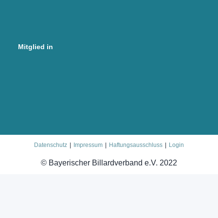
Mitglied in
Datenschutz
Impressum
Haftungsausschluss
Login
© Bayerischer Billardverband e.V. 2022