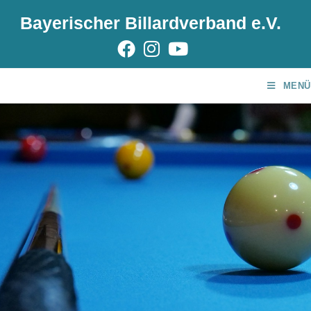
Bayerischer Billardverband e.V.
MENÜ