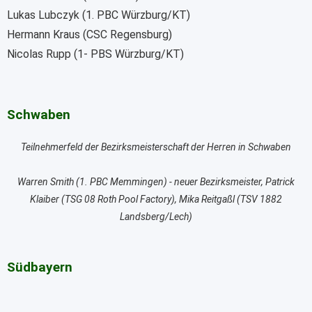
Lukas Lubczyk (1. PBC Würzburg/KT)
Hermann Kraus (CSC Regensburg)
Nicolas Rupp (1- PBS Würzburg/KT)
Schwaben
Teilnehmerfeld der Bezirksmeisterschaft der Herren in Schwaben
Warren Smith (1. PBC Memmingen) - neuer Bezirksmeister, Patrick
Klaiber (TSG 08 Roth Pool Factory), Mika Reitgaßl (TSV 1882
Landsberg/Lech)
Südbayern