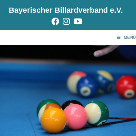
Bayerischer Billardverband e.V.
MENÜ