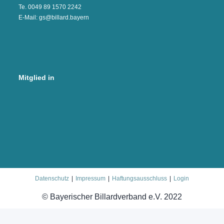
Te. 0049 89 1570 2242
E-Mail: gs@billard.bayern
Mitglied in
Datenschutz
Impressum
Haftungsausschluss
Login
© Bayerischer Billardverband e.V. 2022