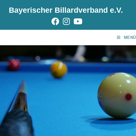
Bayerischer Billardverband e.V.
MENÜ