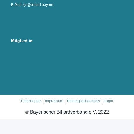
E-Mail: gs@billard.bayern
Mitglied in
Datenschutz
Impressum
Haftungsausschluss
Login
© Bayerischer Billardverband e.V. 2022