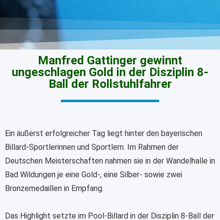
Manfred Gattinger gewinnt
ungeschlagen Gold in der Disziplin 8-
Ball der Rollstuhlfahrer
Ein äußerst erfolgreicher Tag liegt hinter den bayerischen
Billard-Sportlerinnen und Sportlern. Im Rahmen der
Deutschen Meisterschaften nahmen sie in der Wandelhalle in
Bad Wildungen je eine Gold-, eine Silber- sowie zwei
Bronzemedaillen in Empfang.
Das Highlight setzte im Pool-Billard in der Disziplin 8-Ball der