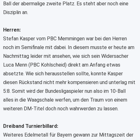
Ball der abermalige zweite Platz. Es steht aber noch eine
Disziplin an.
Herren:
Stefan Kasper vom PBC Memmingen war bei den Herren
noch im Semifinale mit dabei. In diesem musste er heute am
Nachmittag leider mit ansehen, wie sich sein Widersacher
Luca Menn (PBC Kohlscheid) direkt am Anfang etwas
absetzte. Wie sich herausstellen sollte, konnte Kasper
diesen Rückstand nicht mehr kompensieren und unterlag mit
5:8. Somit wird der Bundesligaspieler nun also im 10-Ball
alles in die Waagschale werfen, um den Traum von einem
weiteren DM-Titel doch noch wahrwerden zu lassen.
Dreiband Turnierbillard:
Weiteres Edelmetall für Bayern gewann zur Mittagszeit der