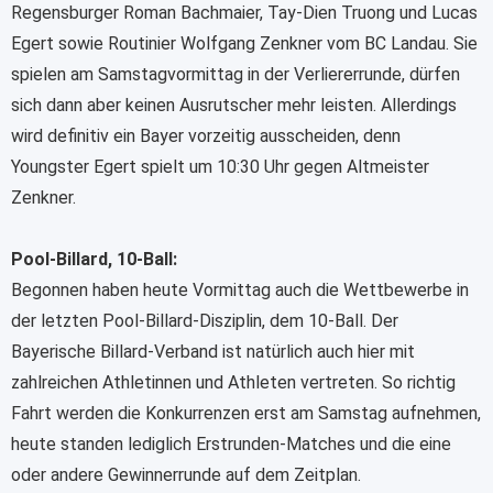
Regensburger Roman Bachmaier, Tay-Dien Truong und Lucas
Egert sowie Routinier Wolfgang Zenkner vom BC Landau. Sie
spielen am Samstagvormittag in der Verliererrunde, dürfen
sich dann aber keinen Ausrutscher mehr leisten. Allerdings
wird definitiv ein Bayer vorzeitig ausscheiden, denn
Youngster Egert spielt um 10:30 Uhr gegen Altmeister
Zenkner.
Pool-Billard, 10-Ball:
Begonnen haben heute Vormittag auch die Wettbewerbe in
der letzten Pool-Billard-Disziplin, dem 10-Ball. Der
Bayerische Billard-Verband ist natürlich auch hier mit
zahlreichen Athletinnen und Athleten vertreten. So richtig
Fahrt werden die Konkurrenzen erst am Samstag aufnehmen,
heute standen lediglich Erstrunden-Matches und die eine
oder andere Gewinnerrunde auf dem Zeitplan.