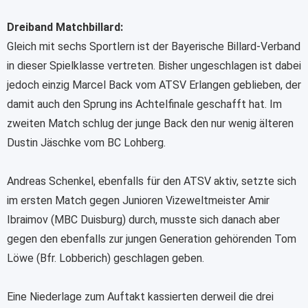
Dreiband Matchbillard:
Gleich mit sechs Sportlern ist der Bayerische Billard-Verband
in dieser Spielklasse vertreten. Bisher ungeschlagen ist dabei
jedoch einzig Marcel Back vom ATSV Erlangen geblieben, der
damit auch den Sprung ins Achtelfinale geschafft hat. Im
zweiten Match schlug der junge Back den nur wenig älteren
Dustin Jäschke vom BC Lohberg.
Andreas Schenkel, ebenfalls für den ATSV aktiv, setzte sich
im ersten Match gegen Junioren Vizeweltmeister Amir
Ibraimov (MBC Duisburg) durch, musste sich danach aber
gegen den ebenfalls zur jungen Generation gehörenden Tom
Löwe (Bfr. Lobberich) geschlagen geben.
Eine Niederlage zum Auftakt kassierten derweil die drei