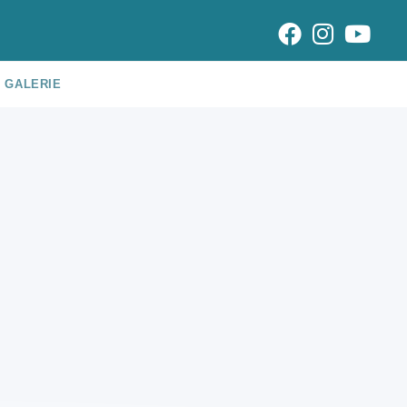
GALERIE