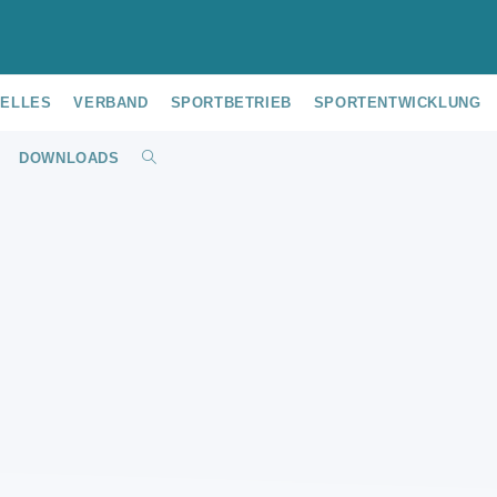
UELLES
VERBAND
SPORTBETRIEB
SPORTENTWICKLUNG
DOWNLOADS