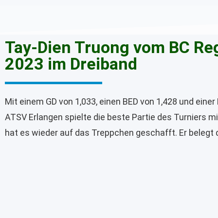
Tay-Dien Truong vom BC Reg
2023 im Dreiband
Mit einem GD von 1,033, einen BED von 1,428 und einer
ATSV Erlangen spielte die beste Partie des Turniers m
hat es wieder auf das Treppchen geschafft. Er belegt d