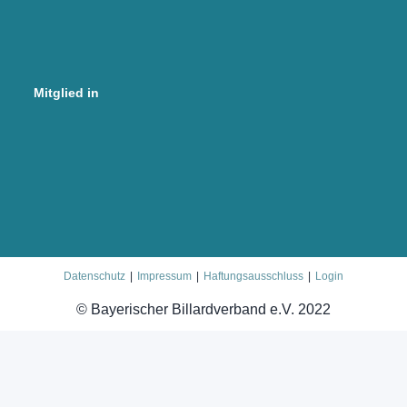
Mitglied in
Datenschutz
Impressum
Haftungsausschluss
Login
© Bayerischer Billardverband e.V. 2022