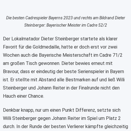
Die besten Cadrespieler Bayerns 2023 und rechts am Bildrand Dieter
Steinberger: Bayerischer Meister im Cadre 52/2
Der Lokalmatador Dieter Steinberger startete als klarer
Favorit für die Goldmedaille, hatte er doch erst vor zwei
Wochen auch die Bayerische Meisterschaft im Cadre 71/2
am großen Tisch gewonnen. Dieter bewies erneut mit
Bravour, dass er eindeutig der beste Serienspieler in Bayern
ist. Er stellte mit Abstand alle Bestmarken auf und ließ Willi
Steinberger und Johann Reiter in der Finalrunde nicht den
Hauch einer Chance.
Denkbar knapp, nur um einen Punkt Differenz, setzte sich
Willi Steinberger gegen Johann Reiter im Spiel um Platz 2
durch. In der Runde der besten Verlierer kämpfte gleichzeitig