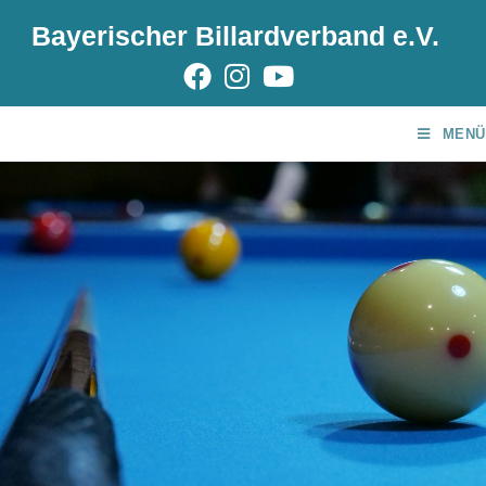
Bayerischer Billardverband e.V.
MENÜ