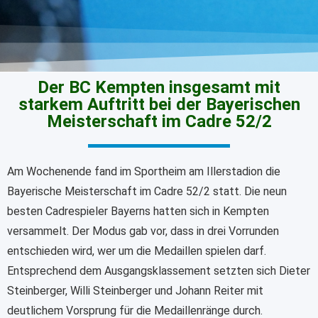
Der BC Kempten insgesamt mit
starkem Auftritt bei der Bayerischen
Meisterschaft im Cadre 52/2
Am Wochenende fand im Sportheim am Illerstadion die
Bayerische Meisterschaft im Cadre 52/2 statt. Die neun
besten Cadrespieler Bayerns hatten sich in Kempten
versammelt. Der Modus gab vor, dass in drei Vorrunden
entschieden wird, wer um die Medaillen spielen darf.
Entsprechend dem Ausgangsklassement setzten sich Dieter
Steinberger, Willi Steinberger und Johann Reiter mit
deutlichem Vorsprung für die Medaillenränge durch.