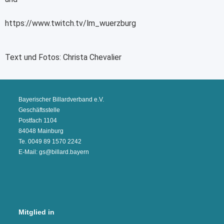
https://www.twitch.tv/lm_wuerzburg
Text und Fotos: Christa Chevalier
Bayerischer Billardverband e.V.
Geschäftsstelle
Postfach 1104
84048 Mainburg
Te. 0049 89 1570 2242
E-Mail: gs@billard.bayern
Mitglied in