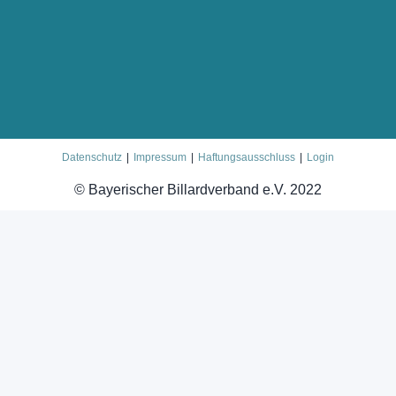
Datenschutz
Impressum
Haftungsausschluss
Login
© Bayerischer Billardverband e.V. 2022