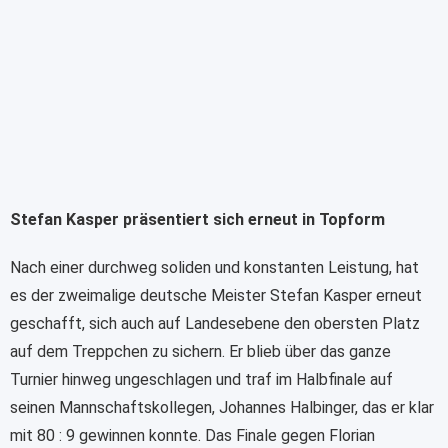
Stefan Kasper präsentiert sich erneut in Topform
Nach einer durchweg soliden und konstanten Leistung, hat
es der zweimalige deutsche Meister Stefan Kasper erneut
geschafft, sich auch auf Landesebene den obersten Platz
auf dem Treppchen zu sichern. Er blieb über das ganze
Turnier hinweg ungeschlagen und traf im Halbfinale auf
seinen Mannschaftskollegen, Johannes Halbinger, das er klar
mit 80 : 9 gewinnen konnte. Das Finale gegen Florian