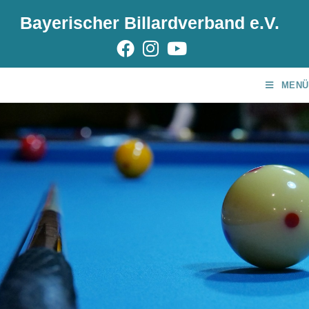
Bayerischer Billardverband e.V.
MENÜ