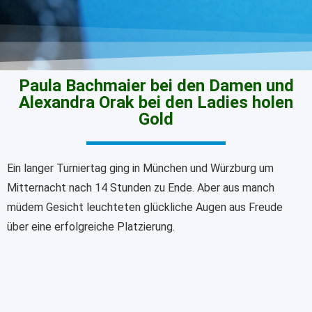
Paula Bachmaier bei den Damen und
Alexandra Orak bei den Ladies holen
Gold
Ein langer Turniertag ging in München und Würzburg um
Mitternacht nach 14 Stunden zu Ende. Aber aus manch
müdem Gesicht leuchteten glückliche Augen aus Freude
über eine erfolgreiche Platzierung.