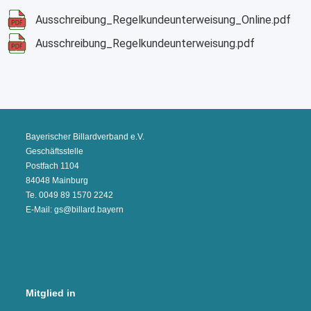
Ausschreibung_Regelkundeunterweisung_Online.pdf
Ausschreibung_Regelkundeunterweisung.pdf
Bayerischer Billardverband e.V.
Geschäftsstelle
Postfach 1104
84048 Mainburg
Te. 0049 89 1570 2242
E-Mail: gs@billard.bayern
Mitglied in