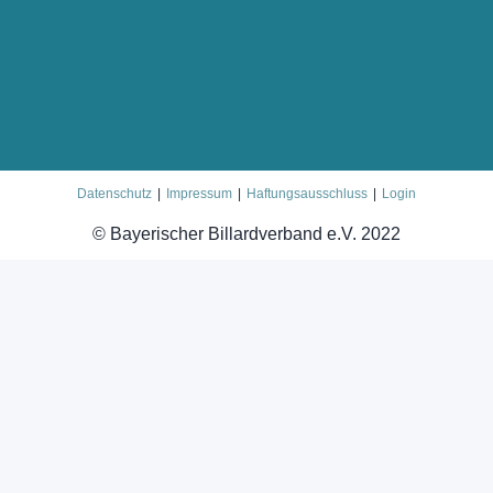
Datenschutz
Impressum
Haftungsausschluss
Login
© Bayerischer Billardverband e.V. 2022