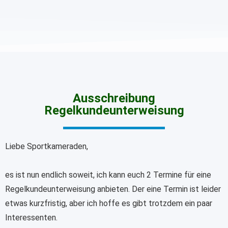
Ausschreibung
Regelkundeunterweisung
Liebe Sportkameraden,
es ist nun endlich soweit, ich kann euch 2 Termine für eine
Regelkundeunterweisung anbieten. Der eine Termin ist leider
etwas kurzfristig, aber ich hoffe es gibt trotzdem ein paar
Interessenten.