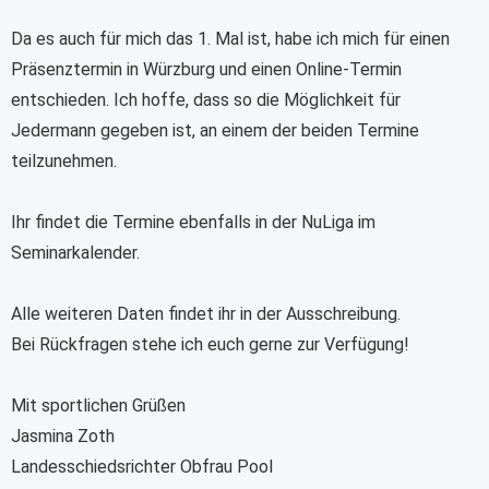
Da es auch für mich das 1. Mal ist, habe ich mich für einen
Präsenztermin in Würzburg und einen Online-Termin
entschieden. Ich hoffe, dass so die Möglichkeit für
Jedermann gegeben ist, an einem der beiden Termine
teilzunehmen.
Ihr findet die Termine ebenfalls in der NuLiga im
Seminarkalender.
Alle weiteren Daten findet ihr in der Ausschreibung.
Bei Rückfragen stehe ich euch gerne zur Verfügung!
Mit sportlichen Grüßen
Jasmina Zoth
Landesschiedsrichter Obfrau Pool