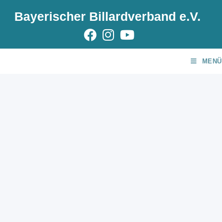
Bayerischer Billardverband e.V.
MENÜ