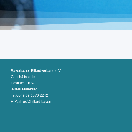
Bayerischer Billardverband e.V.
Geschäftsstelle
Postfach 1104
84048 Mainburg
Te. 0049 89 1570 2242
E-Mail: gs@billard.bayern