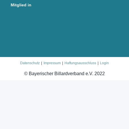
Mitglied in
Datenschutz
Impressum
Haftungsausschluss
Login
© Bayerischer Billardverband e.V. 2022