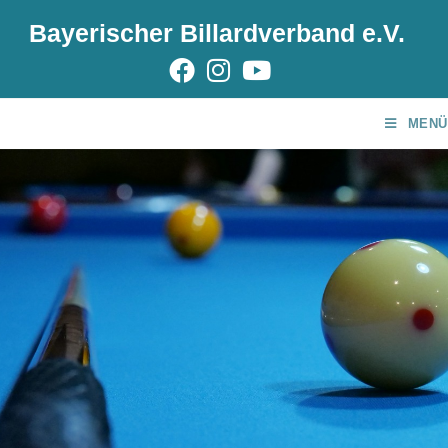
Bayerischer Billardverband e.V.
MENÜ