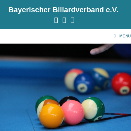
Bayerischer Billardverband e.V.
MENÜ