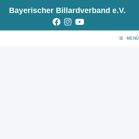
Bayerischer Billardverband e.V.
MENÜ