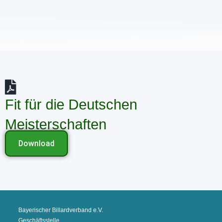
Fit für die Deutschen
Meisterschaften
Download
Bayerischer Billardverband e.V.
Geschäftsstelle