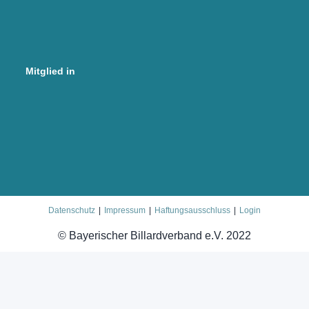
Mitglied in
Datenschutz
Impressum
Haftungsausschluss
Login
© Bayerischer Billardverband e.V. 2022