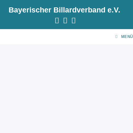
Bayerischer Billardverband e.V.
MENÜ